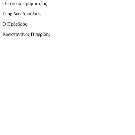
Ο Γενικός Γραμματέας
Σπυρίδων Δρούλιας
Ο Πρόεδρος
Κωνσταντίνος Πιπερίδης