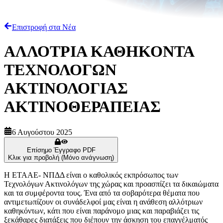
Επιστροφή στα Νέα
ΑΛΛΟΤΡΙΑ ΚΑΘΗΚΟΝΤΑ
ΤΕΧΝΟΛΟΓΩΝ
ΑΚΤΙΝΟΛΟΓΙΑΣ
ΑΚΤΙΝΟΘΕΡΑΠΕΙΑΣ
6 Αυγούστου 2025
Επίσημο Έγγραφο PDF
Κλικ για προβολή (Μόνο ανάγνωση)
Η ΕΤΑΑΕ- ΝΠΔΔ είναι ο καθολικός εκπρόσωπος των
Τεχνολόγων Ακτινολόγων της χώρας και προασπίζει τα δικαιώματα
και τα συμφέροντα τους. Ένα από τα σοβαρότερα θέματα που
αντιμετωπίζουν οι συνάδελφοί μας είναι η ανάθεση αλλότριων
καθηκόντων, κάτι που είναι παράνομο μιας και παραβιάζει τις
ξεκάθαρες διατάξεις που διέπουν την άσκηση του επαγγέλματός