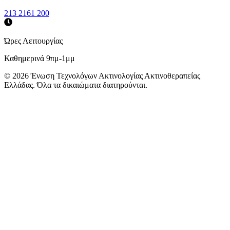
213 2161 200
Ώρες Λειτουργίας
Καθημερινά 9πμ-1μμ
©
2026
Ένωση Τεχνολόγων Ακτινολογίας Ακτινοθεραπείας
Ελλάδας. Όλα τα δικαιώματα διατηρούνται.