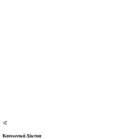
Κοινωνικά Δίκτυα