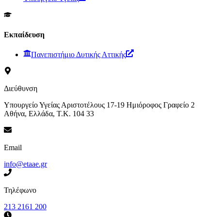
Εκπαίδευση
Πανεπιστήμιο Δυτικής Αττικής
Διεύθυνση
Υπουργείο Υγείας Αριστοτέλους 17-19 Ημιόροφος Γραφείο 2
Αθήνα, Ελλάδα, Τ.Κ. 104 33
Email
info@etaae.gr
Τηλέφωνο
213 2161 200