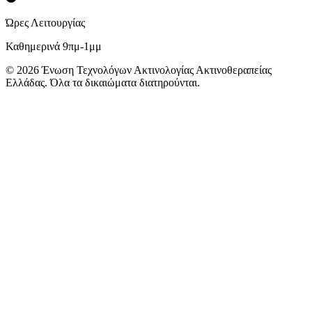
Ώρες Λειτουργίας
Καθημερινά 9πμ-1μμ
©
2026
Ένωση Τεχνολόγων Ακτινολογίας Ακτινοθεραπείας
Ελλάδας. Όλα τα δικαιώματα διατηρούνται.