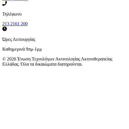
Τηλέφωνο
213 2161 200
Ώρες Λειτουργίας
Καθημερινά 9πμ-1μμ
©
2026
Ένωση Τεχνολόγων Ακτινολογίας Ακτινοθεραπείας
Ελλάδας. Όλα τα δικαιώματα διατηρούνται.